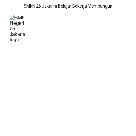
SMKN 26 Jakarta Belajar Bekerja Membangun