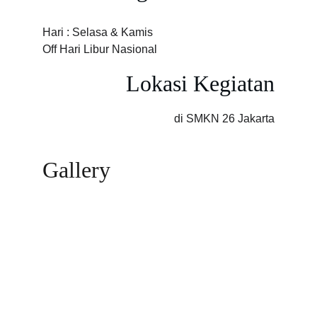
Hari : Selasa & Kamis 
Off Hari Libur Nasional
Lokasi Kegiatan
di SMKN 26 Jakarta
Gallery