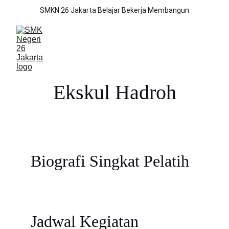
SMKN 26 Jakarta Belajar Bekerja Membangun
Ekskul Hadroh
Biografi Singkat Pelatih
Jadwal Kegiatan