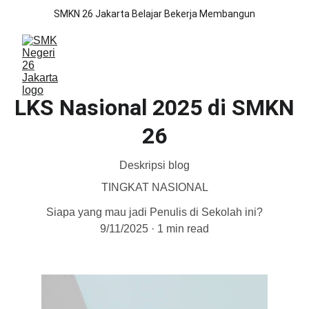
SMKN 26 Jakarta Belajar Bekerja Membangun
LKS Nasional 2025 di SMKN
26
Deskripsi blog
TINGKAT NASIONAL
Siapa yang mau jadi Penulis di Sekolah ini?
9/11/2025
1 min read