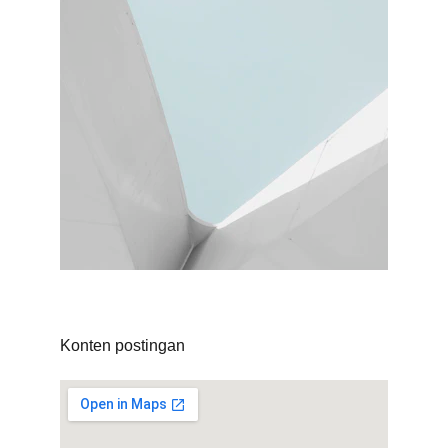
Konten postingan