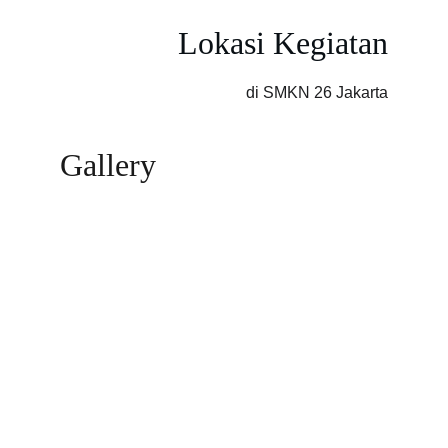
Lokasi Kegiatan
di SMKN 26 Jakarta
Gallery