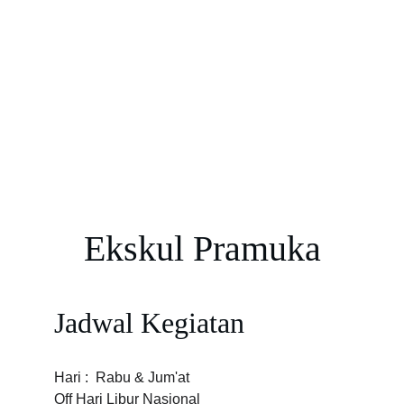
Ekskul Pramuka
Jadwal Kegiatan
Hari :  Rabu & Jum'at
Off Hari Libur Nasional