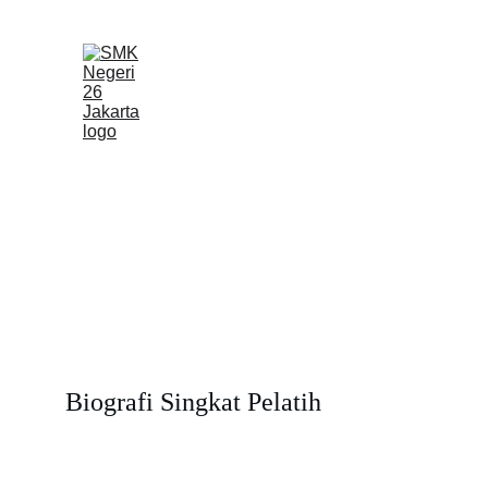
Beranda
Profil
Biografi Singkat Pelatih