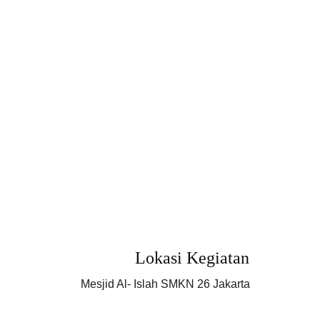
Lokasi Kegiatan
Mesjid Al- Islah SMKN 26 Jakarta