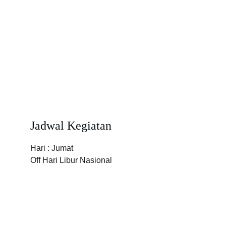
Jadwal Kegiatan
Hari : Jumat 
Off Hari Libur Nasional