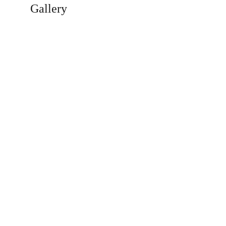
Gallery