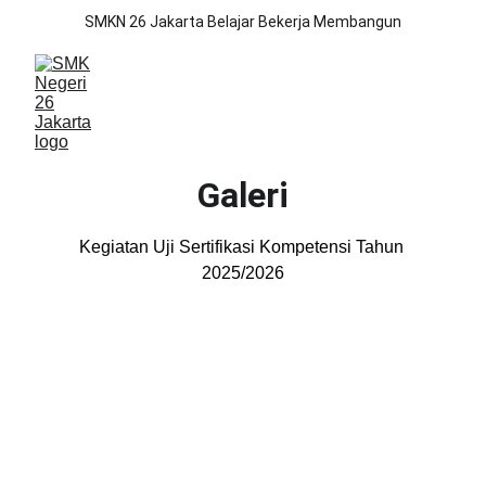
SMKN 26 Jakarta Belajar Bekerja Membangun
Galeri
Kegiatan Uji Sertifikasi Kompetensi Tahun 
2025/2026