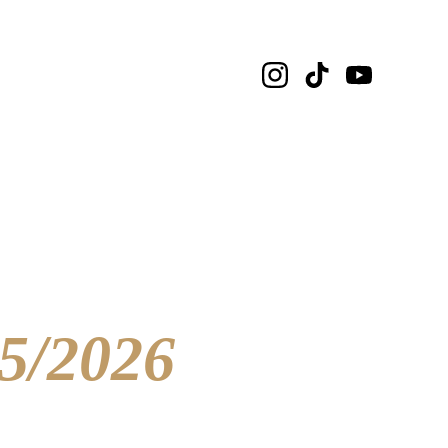
tal Informasi
 
5/2026